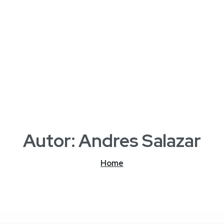
Autor:
Andres
Salazar
Home