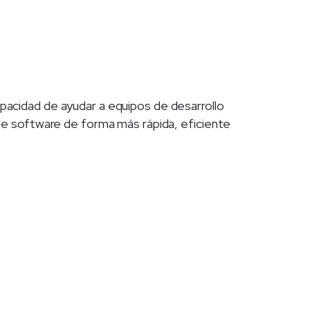
cidad de ayudar a equipos de desarrollo
de software de forma más rápida, eficiente