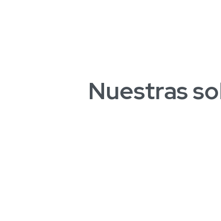
Nuestras
so