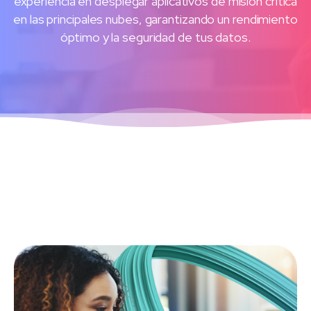
experiencia en desplegar aplicativos de misión crítica
en las principales nubes, garantizando un rendimiento
óptimo y la seguridad de tus datos.