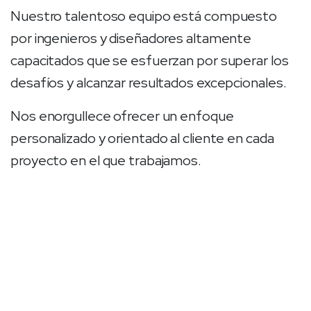
Nuestro talentoso equipo está compuesto
por ingenieros y diseñadores altamente
capacitados que se esfuerzan por superar los
desafíos y alcanzar resultados excepcionales.
Nos enorgullece ofrecer un enfoque
personalizado y orientado al cliente en cada
proyecto en el que trabajamos.