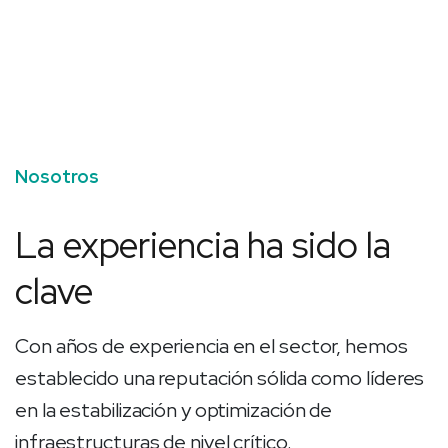
Nosotros
La experiencia ha sido la
clave
Con años de experiencia en el sector, hemos
establecido una reputación sólida como líderes
en la estabilización y optimización de
infraestructuras de nivel crítico.