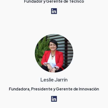
Fundador y Gerente de Técnico
Leslie Jarrín
Fundadora, Presidente y Gerente de Innovación