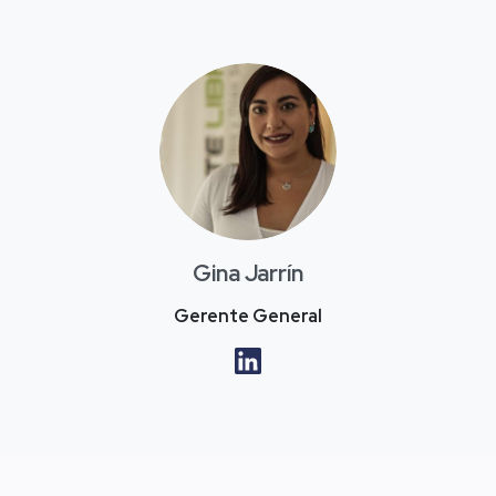
Gina Jarrín
Gerente General