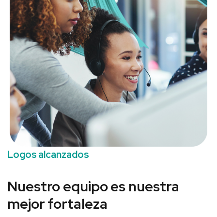
Logos alcanzados
Nuestro equipo es nuestra
mejor fortaleza