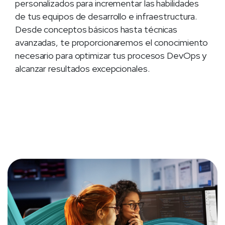
personalizados para incrementar las habilidades
de tus equipos de desarrollo e infraestructura.
Desde conceptos básicos hasta técnicas
avanzadas, te proporcionaremos el conocimiento
necesario para optimizar tus procesos DevOps y
alcanzar resultados excepcionales.