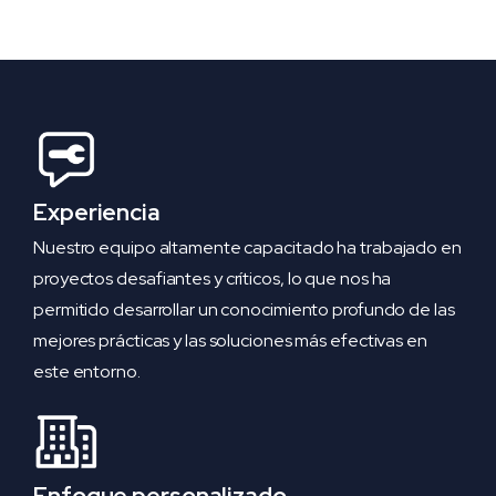
Experiencia
Nuestro equipo altamente capacitado ha trabajado en
proyectos desafiantes y críticos, lo que nos ha
permitido desarrollar un conocimiento profundo de las
mejores prácticas y las soluciones más efectivas en
este entorno.
Enfoque personalizado