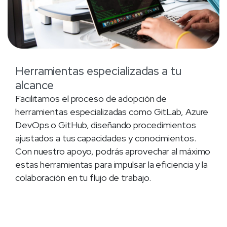
Herramientas especializadas a tu
alcance
Facilitamos el proceso de adopción de
herramientas especializadas como GitLab, Azure
DevOps o GitHub, diseñando procedimientos
ajustados a tus capacidades y conocimientos.
Con nuestro apoyo, podrás aprovechar al máximo
estas herramientas para impulsar la eficiencia y la
colaboración en tu flujo de trabajo.