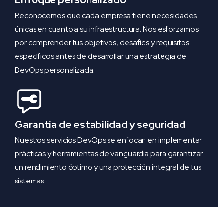
Reconocemos que cada empresa tiene necesidades
únicas en cuanto a su infraestructura. Nos esforzamos
por comprender tus objetivos, desafíos y requisitos
específicos antes de desarrollar una estrategia de
DevOps personalizada.
Garantía de estabilidad y seguridad
Nuestros servicios DevOps se enfocan en implementar
prácticas y herramientas de vanguardia para garantizar
un rendimiento óptimo y una protección integral de tus
sistemas.