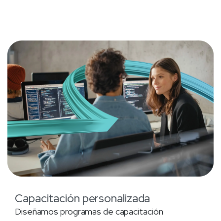
Capacitación personalizada
Diseñamos programas de capacitación