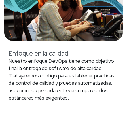
Enfoque en la calidad
Nuestro enfoque DevOps tiene como objetivo
final la entrega de software de alta calidad.
Trabajaremos contigo para establecer prácticas
de control de calidad y pruebas automatizadas,
asegurando que cada entrega cumpla con los
estándares más exigentes.