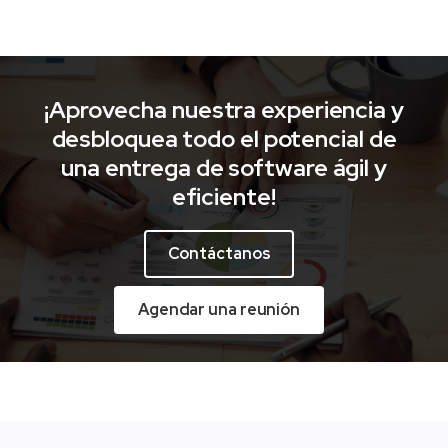
¡Aprovecha nuestra experiencia y
desbloquea todo el potencial de
una entrega de software ágil y
eficiente!
Contáctanos
Agendar una reunión