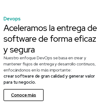
Devops
Aceleramos la entrega de
software de forma eficaz
y segura
Nuestro enfoque DevOps se basa en crear y
mantener flujos de entrega y desarrollo continuos,
enfocándonos en lo más importante:
crear software de gran calidad y generar valor
para tu negocio.
Conoce más