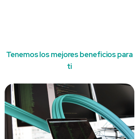
Tenemos los mejores beneficios para
ti